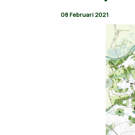
08 Februari 2021