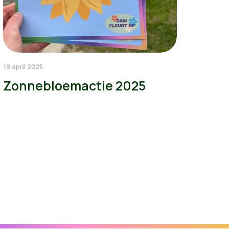
18 april 2025
Zonnebloemactie 2025