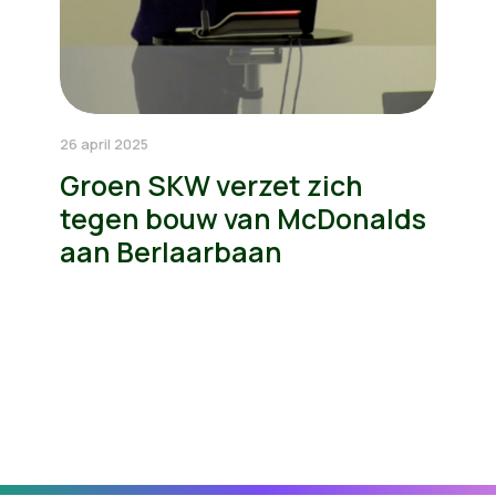
26 april 2025
Groen SKW verzet zich
tegen bouw van McDonalds
aan Berlaarbaan