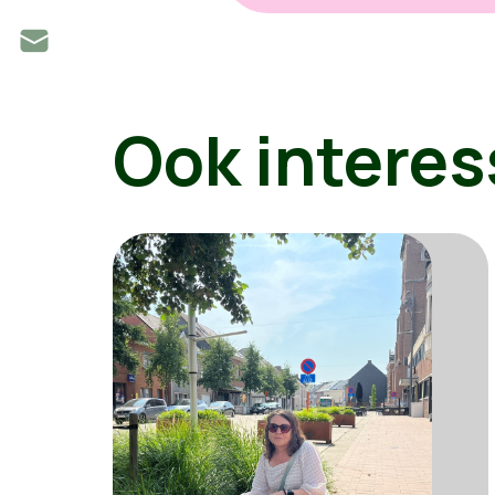
Ook interes