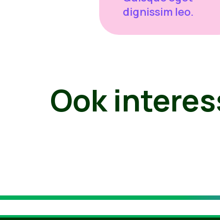
dignissim leo.
Ook interes