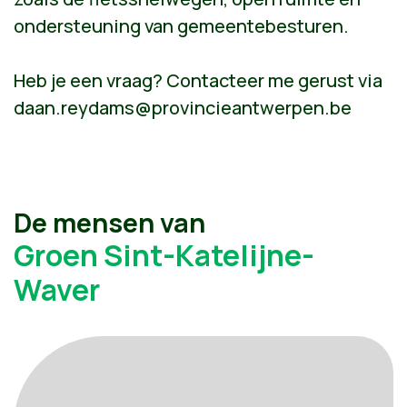
ondersteuning van gemeentebesturen.
Heb je een vraag? Contacteer me gerust via
daan.reydams@provincieantwerpen.be
De mensen van
Groen Sint-Katelijne-
Waver