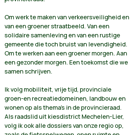
Om werk te maken van verkeersveiligheid en
van een groener straatbeeld. Van een
solidaire samenleving en van een rustige
gemeente die toch bruist van levendigheid.
Om te werken aan een groener morgen. Aan
een gezonder morgen. Een toekomst die we
samen schrijven.
Ik volg mobiliteit, vrije tijd, provinciale
groen-en recreatiedomeinen, landbouw en
wonen op als thema's in de provincieraad.
Als raadslid uit kiesdistrict Mechelen-Lier,
volg ik ook alle dossiers van onze regio op,
zoals de fietssnelwegen, open ruimte en