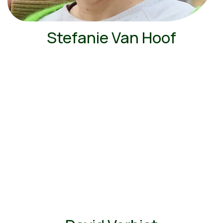
Stefanie Van Hoof