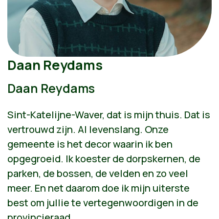
Daan Reydams
Daan Reydams
Sint-Katelijne-Waver, dat is mijn thuis. Dat is
vertrouwd zijn. Al levenslang. Onze
gemeente is het decor waarin ik ben
opgegroeid. Ik koester de dorpskernen, de
parken, de bossen, de velden en zo veel
meer. En net daarom doe ik mijn uiterste
best om jullie te vertegenwoordigen in de
provincieraad.