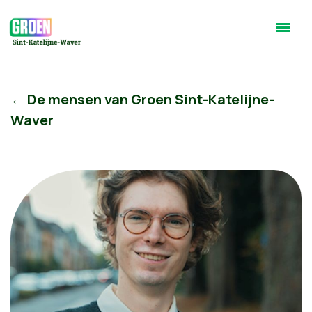
← De mensen van Groen Sint-Katelijne-
Waver