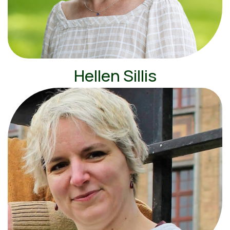
Hellen Sillis