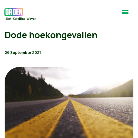
Dode hoekongevallen
26 September 2021