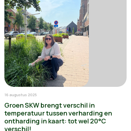
16 augustus 2025
Groen SKW brengt verschil in
temperatuur tussen verharding en
ontharding in kaart: tot wel 20°C
verschil!