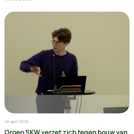
26 april 2025
Groen SKW verzet zich tegen bouw van