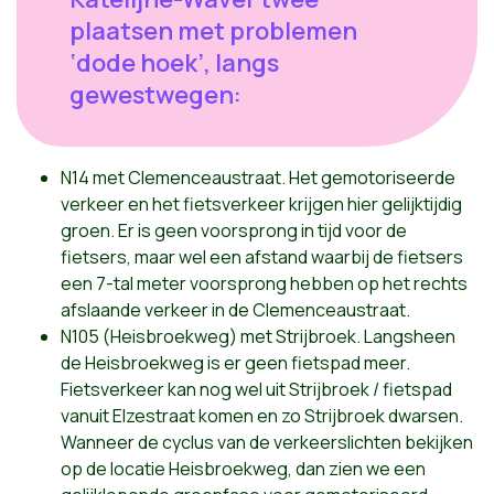
plaatsen met problemen
‘dode hoek’, langs
gewestwegen:
N14 met Clemenceaustraat. Het gemotoriseerde
verkeer en het fietsverkeer krijgen hier gelijktijdig
groen. Er is geen voorsprong in tijd voor de
fietsers, maar wel een afstand waarbij de fietsers
een 7-tal meter voorsprong hebben op het rechts
afslaande verkeer in de Clemenceaustraat.
N105 (Heisbroekweg) met Strijbroek. Langsheen
de Heisbroekweg is er geen fietspad meer.
Fietsverkeer kan nog wel uit Strijbroek / fietspad
vanuit Elzestraat komen en zo Strijbroek dwarsen.
Wanneer de cyclus van de verkeerslichten bekijken
op de locatie Heisbroekweg, dan zien we een