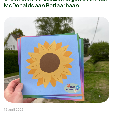
McDonalds aan Berlaarbaan
18 april 2025