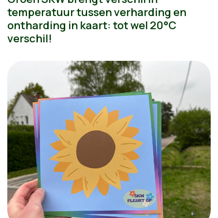
temperatuur tussen verharding en
ontharding in kaart: tot wel 20°C
verschil!