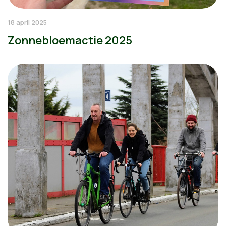
18 april 2025
Zonnebloemactie 2025