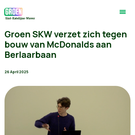
Groen SKW verzet zich tegen
bouw van McDonalds aan
Berlaarbaan
26 April 2025