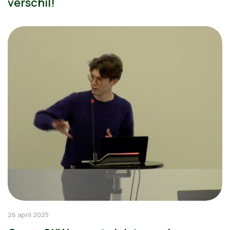
verschil!
26 april 2025