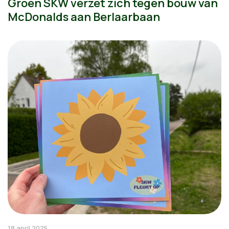
Groen SKW verzet zich tegen bouw van
McDonalds aan Berlaarbaan
18 april 2025