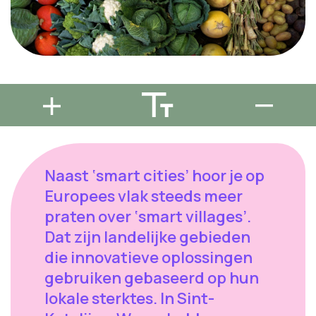
Naast ‘smart cities’ hoor je op
Europees vlak steeds meer
praten over ‘smart villages’.
Dat zijn landelijke gebieden
die innovatieve oplossingen
gebruiken gebaseerd op hun
lokale sterktes. In Sint-