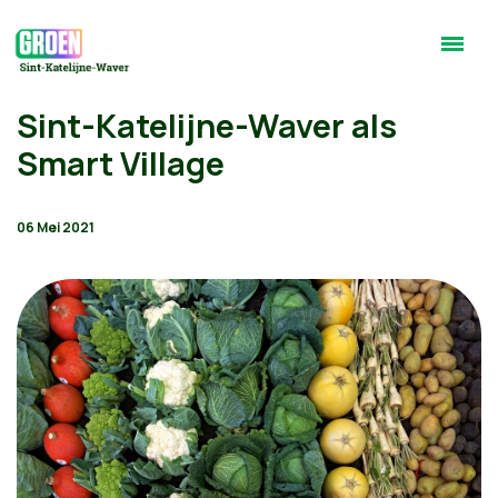
Sint-Katelijne-Waver als
Smart Village
06 Mei 2021