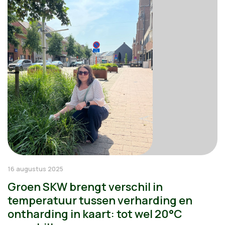
16 augustus 2025
Groen SKW brengt verschil in
temperatuur tussen verharding en
ontharding in kaart: tot wel 20°C