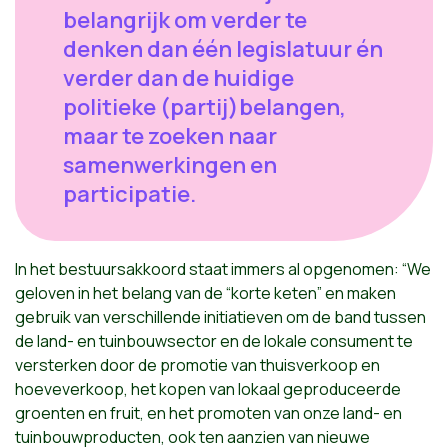
belangrijk om verder te
denken dan één legislatuur én
verder dan de huidige
politieke (partij)belangen,
maar te zoeken naar
samenwerkingen en
participatie.
In het bestuursakkoord staat immers al opgenomen: “We
geloven in het belang van de “korte keten” en maken
gebruik van verschillende initiatieven om de band tussen
de land- en tuinbouwsector en de lokale consument te
versterken door de promotie van thuisverkoop en
hoeveverkoop, het kopen van lokaal geproduceerde
groenten en fruit, en het promoten van onze land- en
tuinbouwproducten, ook ten aanzien van nieuwe