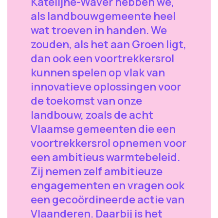
Katelijne-Waver hebben we,
als landbouwgemeente heel
wat troeven in handen. We
zouden, als het aan Groen ligt,
dan ook een voortrekkersrol
kunnen spelen op vlak van
innovatieve oplossingen voor
de toekomst van onze
landbouw, zoals de acht
Vlaamse gemeenten die een
voortrekkersrol opnemen voor
een ambitieus warmtebeleid.
Zij nemen zelf ambitieuze
engagementen en vragen ook
een gecoördineerde actie van
Vlaanderen. Daarbij is het